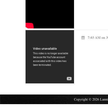
7:03 AM on 3
Copyright © 2026 Lannis