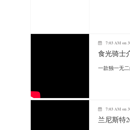
7:03 AM on 3
食光骑士
一款独一无二
7:03 AM on 3
兰尼斯特2